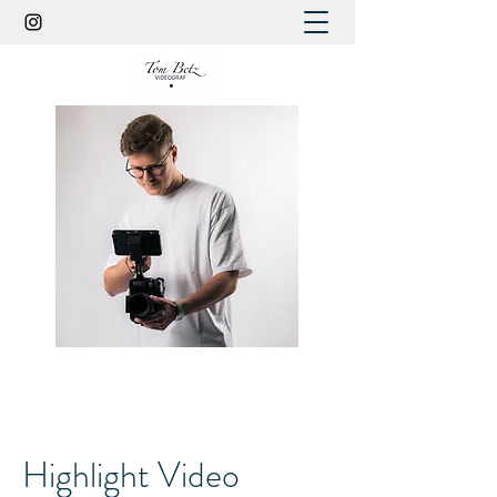
Highlight Video